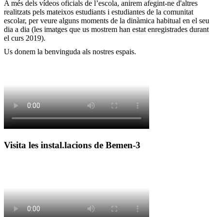
A més dels vídeos oficials de l’escola, anirem afegint-ne d'altres
realitzats pels mateixos estudiants i estudiantes de la comunitat
escolar, per veure alguns moments de la dinàmica habitual en el seu
dia a dia (les imatges que us mostrem han estat enregistrades durant
el curs 2019).
Us donem la benvinguda als nostres espais.
Visita les instal.lacions de Bemen-3