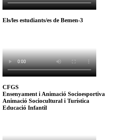
Els/les estudiants/es de Bemen-3
CFGS
Ensenyament i Animació Socioesportiva
Animació Sociocultural i Turística
Educació Infantil